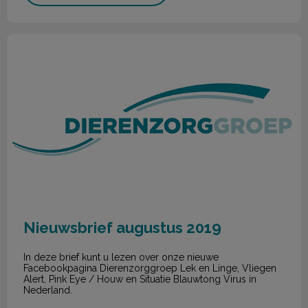
Nieuwsbrief augustus 2019
Nieuwsbrief augustus 2019
In deze brief kunt u lezen over onze nieuwe
Facebookpagina Dierenzorggroep Lek en Linge, Vliegen
Alert, Pink Eye / Houw en Situatie Blauwtong Virus in
Nederland.