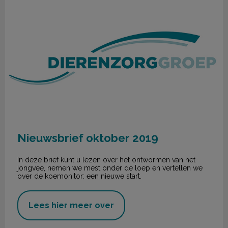
Nieuwsbrief oktober 2019
In deze brief kunt u lezen over het ontwormen van het
jongvee, nemen we mest onder de loep en vertellen we
over de koemonitor: een nieuwe start.
Lees hier meer over