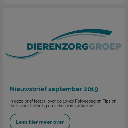
Nieuwsbrief september 2019
Nieuwsbrief september 2019
In deze brief leest u over de 107de Fokveedag en Tips en
tricks voor het veilig drenchen van uw koeien.
Lees hier meer over