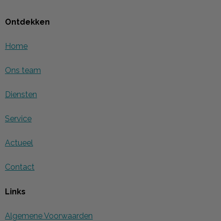
Ontdekken
Home
Ons team
Diensten
Service
Actueel
Contact
Links
Algemene Voorwaarden