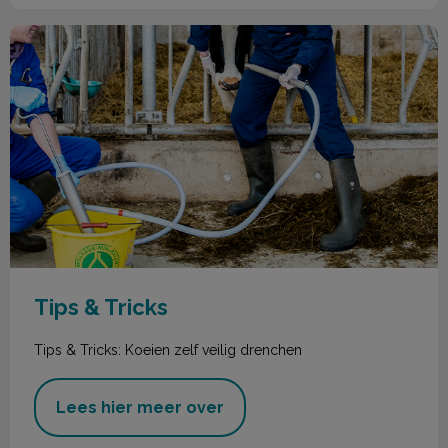
Tips & Tricks
Tips & Tricks
Tips & Tricks: Koeien zelf veilig drenchen
Lees hier meer over