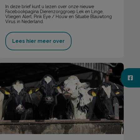
In deze brief kunt u lezen over onze nieuwe
Facebookpagina Dierenzorggroep Lek en Linge,
Vliegen Alert, Pink Eye / Houw en Situatie Blauwtong
Virus in Nederland.
Lees hier meer over
Blauwtong (BTV)