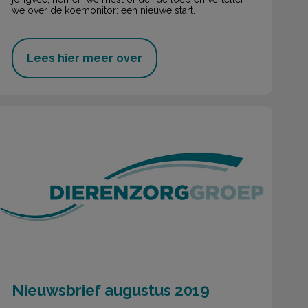
we over de koemonitor: een nieuwe start.
Lees hier meer over
Nieuwsbrief augustus 2019
Nieuwsbrief augustus 2019