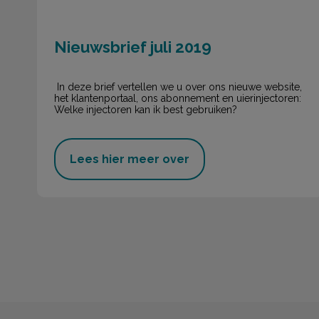
Nieuwsbrief juli 2019
In deze brief vertellen we u over ons nieuwe website,
het klantenportaal, ons abonnement en uierinjectoren:
Welke injectoren kan ik best gebruiken?
Lees hier meer over