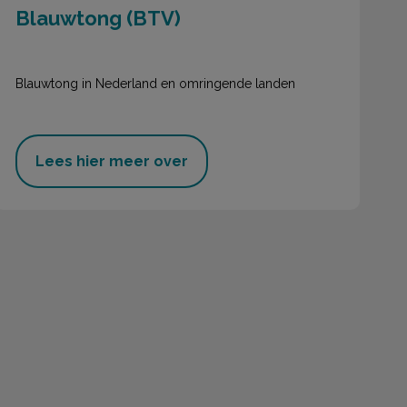
Blauwtong (BTV)
Blauwtong in Nederland en omringende landen
Lees hier meer over