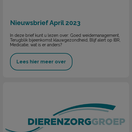
Nieuwsbrief April 2023
In deze brief kunt u lezen over: Goed weidemanagement,
Terugblik bijeenkomst klauwgezondheid, Blijf alert op IBR,
Medicatie, wat is er anders?
Lees hier meer over
Nieuwsbrief Januari 2023