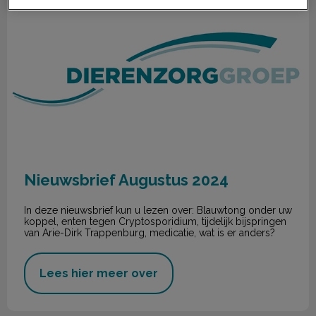
Nieuwsbrief Augustus 2024
In deze nieuwsbrief kun u lezen over: Blauwtong onder uw
koppel, enten tegen Cryptosporidium, tijdelijk bijspringen
van Arie-Dirk Trappenburg, medicatie, wat is er anders?
Lees hier meer over