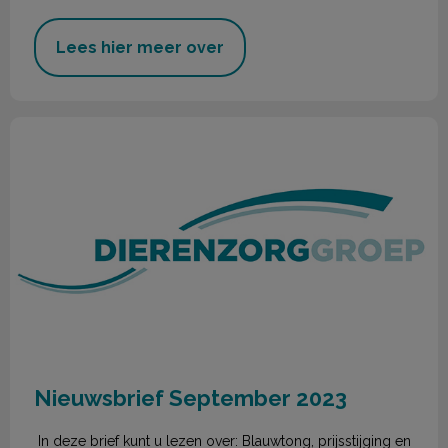
Lees hier meer over
Nieuwsbrief September 2023
Nieuwsbrief September 2023
In deze brief kunt u lezen over: Blauwtong, prijsstijging en