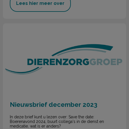
Lees hier meer over
Nieuwsbrief december 2023
Nieuwsbrief december 2023
In deze brief kunt u lezen over: Save the date:
Boerenavond 2024, buurt collega's in de dienst en
medicatie, wat is er anders?