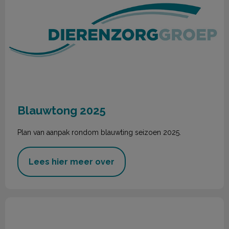
Blauwtong 2025
Plan van aanpak rondom blauwting seizoen 2025.
Lees hier meer over
Nieuwsbrief November 2024