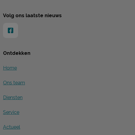
Volg ons laatste nieuws
Ontdekken
Home
Ons team
Diensten
Service
Actueel