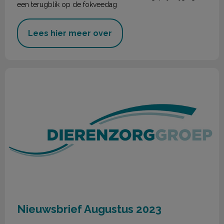
een terugblik op de fokveedag
Lees hier meer over
Nieuwsbrief Augustus 2023
Nieuwsbrief Augustus 2023