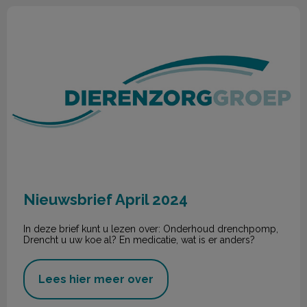
Nieuwsbrief April 2024
Nieuwsbrief April 2024
In deze brief kunt u lezen over: Onderhoud drenchpomp,
Drencht u uw koe al? En medicatie, wat is er anders?
Lees hier meer over