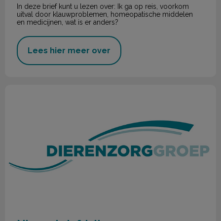
In deze brief kunt u lezen over: Ik ga op reis, voorkom
uitval door klauwproblemen, homeopatische middelen
en medicijnen, wat is er anders?
Lees hier meer over
Nieuwsbrief Juli 2023