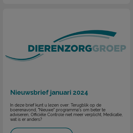
Nieuwsbrief januari 2024
Nieuwsbrief januari 2024
In deze brief kunt u lezen over: Terugblik op de
boerenavond, "Nieuwe" programma's om beter te
adviseren, Officiële Controle niet meer verplicht, Medicatie,
wat is er anders?