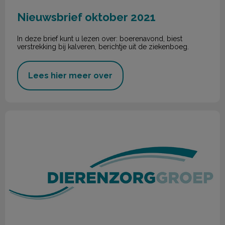
Nieuwsbrief oktober 2021
In deze brief kunt u lezen over: boerenavond, biest
verstrekking bij kalveren, berichtje uit de ziekenboeg.
Lees hier meer over
Nieuwsbrief augustus 2021