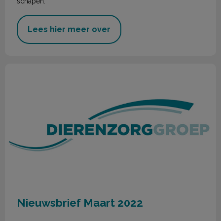
schapen.
Lees hier meer over
Nieuwsbrief Maart 2022
Nieuwsbrief Maart 2022