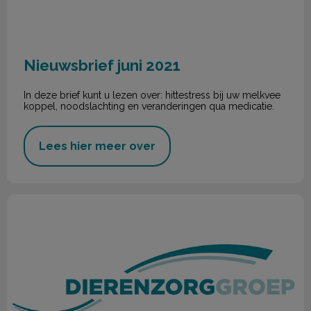
Nieuwsbrief juni 2021
In deze brief kunt u lezen over: hittestress bij uw melkvee
koppel, noodslachting en veranderingen qua medicatie.
Lees hier meer over
Nieuwsbrief mei 2021