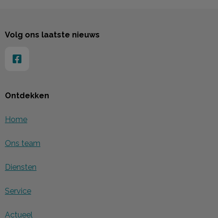
Volg ons laatste nieuws
Ontdekken
Home
Ons team
Diensten
Service
Actueel