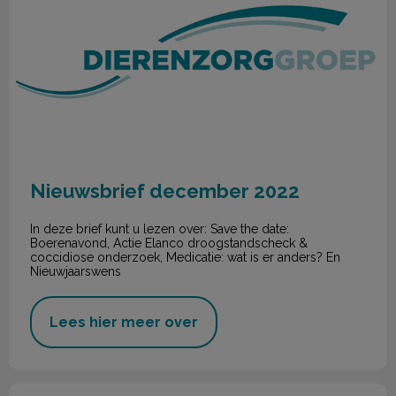
Nieuwsbrief december 2022
In deze brief kunt u lezen over: Save the date:
Boerenavond, Actie Elanco droogstandscheck &
coccidiose onderzoek, Medicatie: wat is er anders? En
Nieuwjaarswens
Lees hier meer over
Nieuwsbrief November 2022