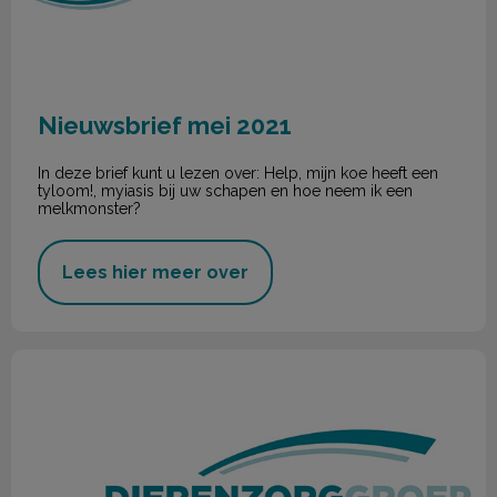
Nieuwsbrief mei 2021
In deze brief kunt u lezen over: Help, mijn koe heeft een
tyloom!, myiasis bij uw schapen en hoe neem ik een
melkmonster?
Lees hier meer over
Nieuwsbrief april 2021