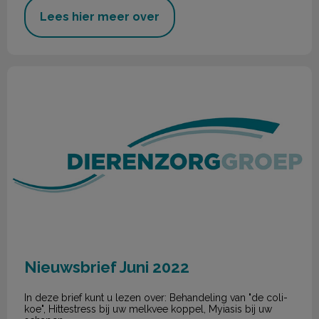
Lees hier meer over
Nieuwsbrief Juni 2022
Nieuwsbrief Juni 2022
In deze brief kunt u lezen over: Behandeling van "de coli-
koe", Hittestress bij uw melkvee koppel, Myiasis bij uw