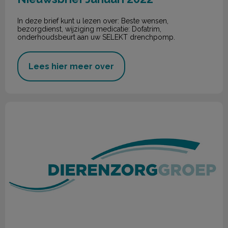
In deze brief kunt u lezen over: Beste wensen,
bezorgdienst, wijziging medicatie: Dofatrim,
onderhoudsbeurt aan uw SELEKT drenchpomp.
Lees hier meer over
Nieuwsbrief oktober 2021