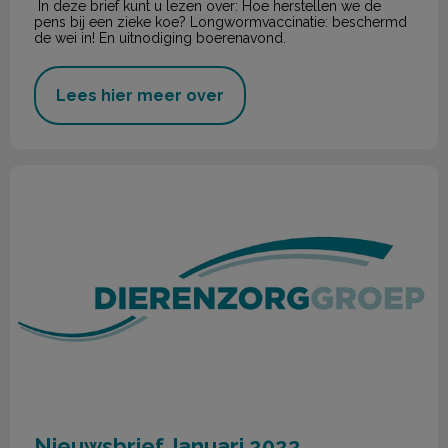
In deze brief kunt u lezen over: Hoe herstellen we de
pens bij een zieke koe? Longwormvaccinatie: beschermd
de wei in! En uitnodiging boerenavond.
Lees hier meer over
Nieuwsbrief Januari 2022
Nieuwsbrief Januari 2022