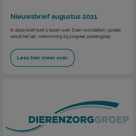
Nieuwsbrief augustus 2021
In deze brief kunt u lezen over: Even voorstellen, update
vanuit het lab, ontworming bij jongvee, pinkengriep.
Lees hier meer over
Nieuwsbrief juni 2021