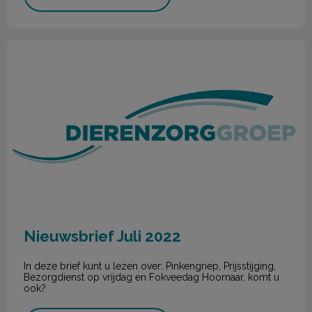
Nieuwsbrief Juli 2022
Nieuwsbrief Juli 2022
In deze brief kunt u lezen over: Pinkengriep, Prijsstijging,
Bezorgdienst op vrijdag en Fokveedag Hoornaar, komt u
ook?