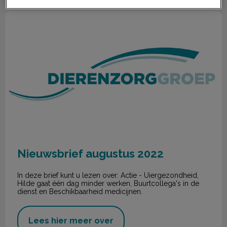
Nieuwsbrief augustus 2022
Nieuwsbrief augustus 2022
In deze brief kunt u lezen over: Actie - Uiergezondheid,
Hilde gaat één dag minder werken, Buurtcollega's in de
dienst en Beschikbaarheid medicijnen.
Lees hier meer over