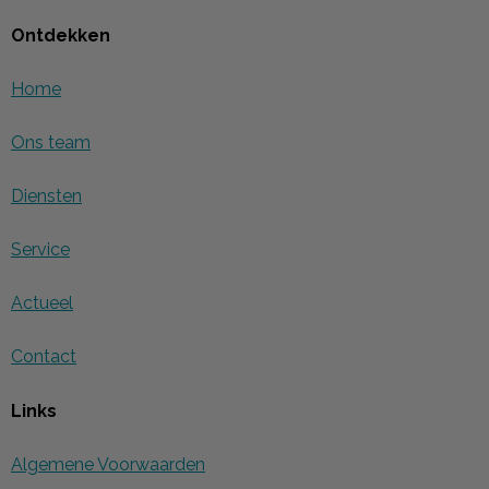
Ontdekken
Home
Ons team
Diensten
Service
Actueel
Contact
Links
Algemene Voorwaarden