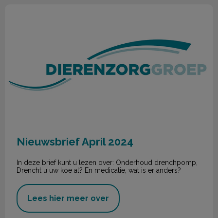
Nieuwsbrief April 2024
Nieuwsbrief April 2024
In deze brief kunt u lezen over: Onderhoud drenchpomp,
Drencht u uw koe al? En medicatie, wat is er anders?
Lees hier meer over