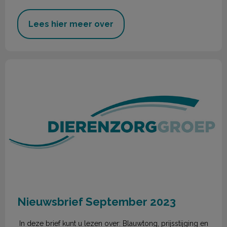
Lees hier meer over
Nieuwsbrief September 2023
Nieuwsbrief September 2023
In deze brief kunt u lezen over: Blauwtong, prijsstijging en