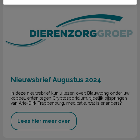
Nieuwsbrief Augustus 2024
In deze nieuwsbrief kun u lezen over: Blauwtong onder uw
koppel, enten tegen Cryptosporidium, tijdelijk bijspringen
van Arie-Dirk Trappenburg, medicatie, wat is er anders?
Lees hier meer over