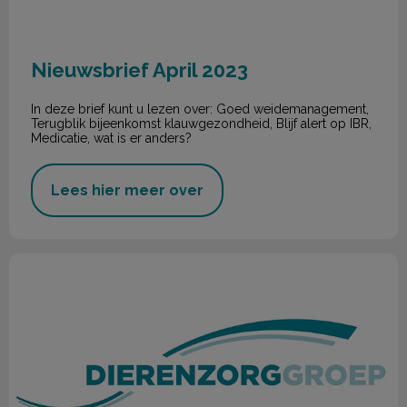
Nieuwsbrief April 2023
In deze brief kunt u lezen over: Goed weidemanagement,
Terugblik bijeenkomst klauwgezondheid, Blijf alert op IBR,
Medicatie, wat is er anders?
Lees hier meer over
Nieuwsbrief Januari 2023