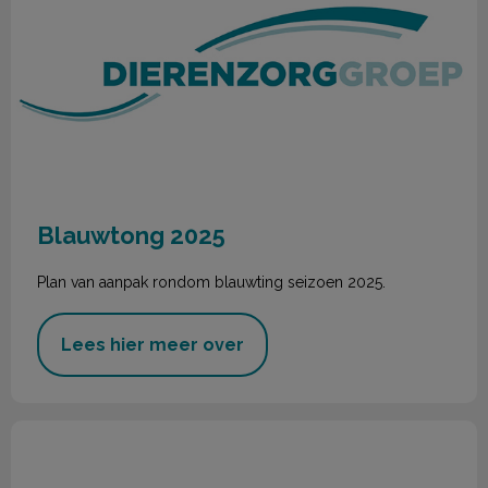
Blauwtong 2025
Plan van aanpak rondom blauwting seizoen 2025.
Lees hier meer over
Nieuwsbrief November 2024