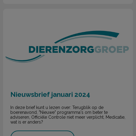
Nieuwsbrief januari 2024
Nieuwsbrief januari 2024
In deze brief kunt u lezen over: Terugblik op de
boerenavond, "Nieuwe" programma's om beter te
adviseren, Officiële Controle niet meer verplicht, Medicatie,
wat is er anders?