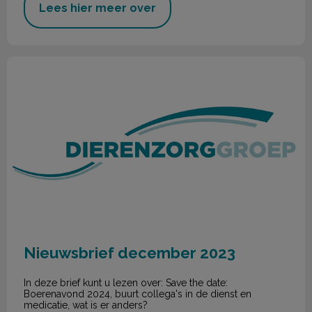
Lees hier meer over
Nieuwsbrief december 2023
Nieuwsbrief december 2023
In deze brief kunt u lezen over: Save the date:
Boerenavond 2024, buurt collega's in de dienst en
medicatie, wat is er anders?