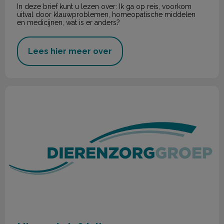
In deze brief kunt u lezen over: Ik ga op reis, voorkom
uitval door klauwproblemen, homeopatische middelen
en medicijnen, wat is er anders?
Lees hier meer over
Nieuwsbrief Juli 2023