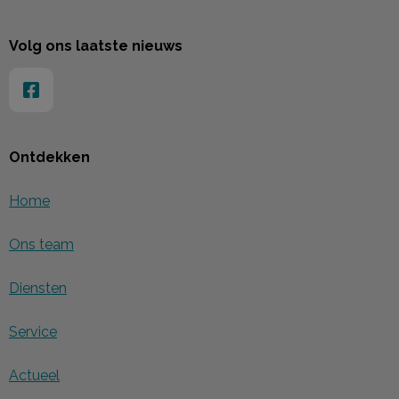
Volg ons laatste nieuws
Ontdekken
Home
Ons team
Diensten
Service
Actueel