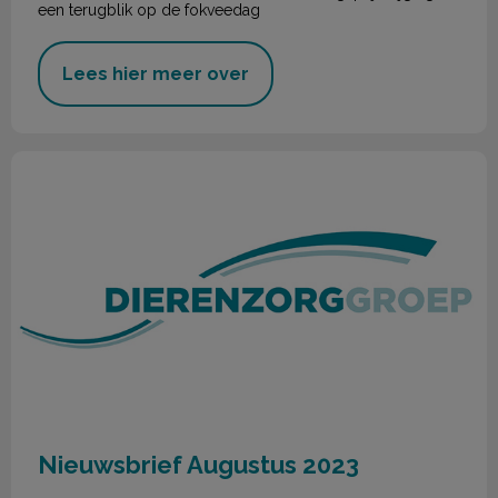
een terugblik op de fokveedag
Lees hier meer over
Nieuwsbrief Augustus 2023
Nieuwsbrief Augustus 2023